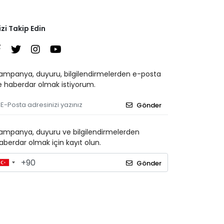
izi Takip Edin
ampanya, duyuru, bilgilendirmelerden e-posta
le haberdar olmak istiyorum.
Gönder
ampanya, duyuru ve bilgilendirmelerden
aberdar olmak için kayıt olun.
Gönder