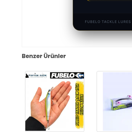
FUBELO TACKLE LURES
Benzer Ürünler