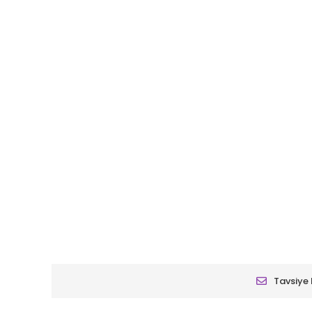
Tavsiye 