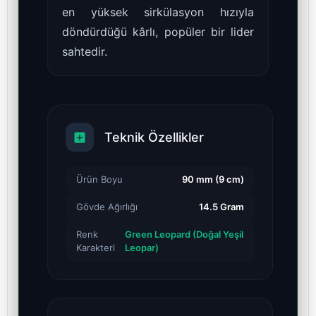
en yüksek sirkülasyon hızıyla
döndürdüğü kârlı, popüler bir lider
sahtedir.
Teknik Özellikler
Ürün Boyu
90 mm (9 cm)
Gövde Ağırlığı
14.5 Gram
Renk
Green Leopard (Doğal Yeşil
Karakteri
Leopar)