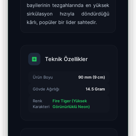
bayilerinin tezgahlarında en yüksek
sirkülasyon hızıyla döndürdüğü
kârlı, popüler bir lider sahtedir.
Teknik Özellikler
Ürün Boyu
90 mm (9 cm)
Gövde Ağırlığı
14.5 Gram
Renk
Fire Tiger (Yüksek
Karakteri
Görünürlüklü Neon)