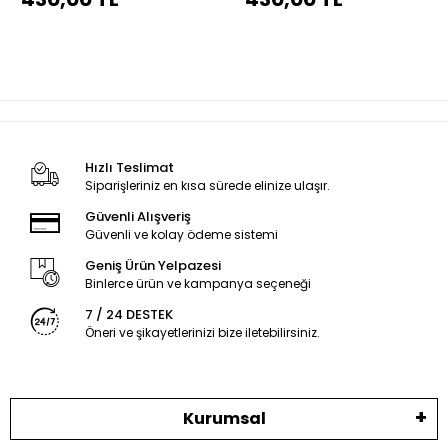
Hızlı Teslimat
Siparişleriniz en kısa sürede elinize ulaşır.
Güvenli Alışveriş
Güvenli ve kolay ödeme sistemi
Geniş Ürün Yelpazesi
Binlerce ürün ve kampanya seçeneği
7 / 24 DESTEK
Öneri ve şikayetlerinizi bize iletebilirsiniz.
Kurumsal