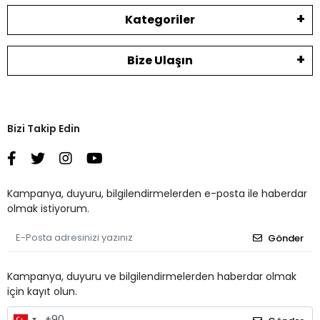
Kategoriler
Bize Ulaşın
Bizi Takip Edin
Kampanya, duyuru, bilgilendirmelerden e-posta ile haberdar
olmak istiyorum.
Gönder
Kampanya, duyuru ve bilgilendirmelerden haberdar olmak
için kayıt olun.