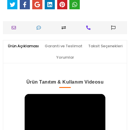
Ürün Açıklaması
Garanti ve Teslimat
Taksit Seçenekleri
Yorumlar
Ürün Tanıtım & Kullanım Videosu