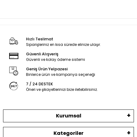
Hızlı Teslimat
Siparişleriniz en kısa sürede elinize ulaşır.
Güvenli Alışveriş
Güvenli ve kolay ödeme sistemi
Geniş Ürün Yelpazesi
Binlerce ürün ve kampanya seçeneği
7 / 24 DESTEK
Öneri ve şikayetlerinizi bize iletebilirsiniz.
Kurumsal
Kategoriler