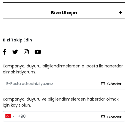
Bize Ulaşın
Bizi Takip Edin
Kampanya, duyuru, bilgilendirmelerden e-posta ile haberdar
olmak istiyorum.
Gönder
Kampanya, duyuru ve bilgilendirmelerden haberdar olmak
için kayıt olun.
Gönder