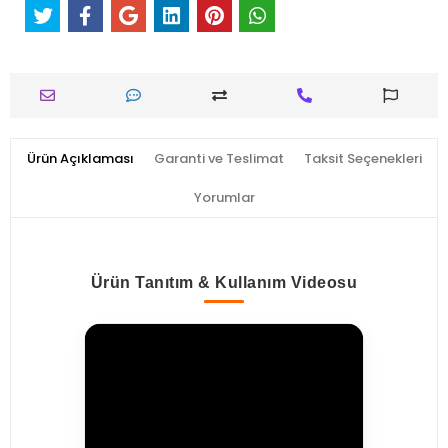
Ürün Açıklaması
Garanti ve Teslimat
Taksit Seçenekleri
Yorumlar
Ürün Tanıtım & Kullanım Videosu