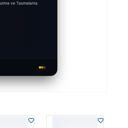
Yutma ve Tasmalama