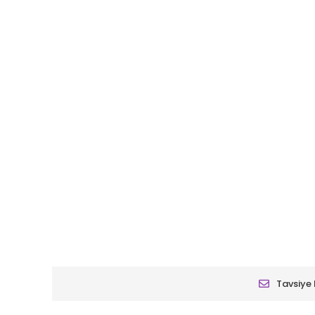
Tavsiye 