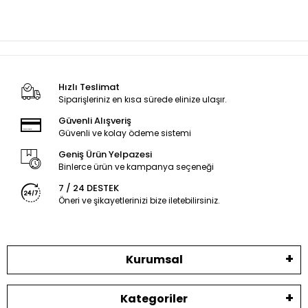
Hızlı Teslimat
Siparişleriniz en kısa sürede elinize ulaşır.
Güvenli Alışveriş
Güvenli ve kolay ödeme sistemi
Geniş Ürün Yelpazesi
Binlerce ürün ve kampanya seçeneği
7 / 24 DESTEK
Öneri ve şikayetlerinizi bize iletebilirsiniz.
Kurumsal
Kategoriler