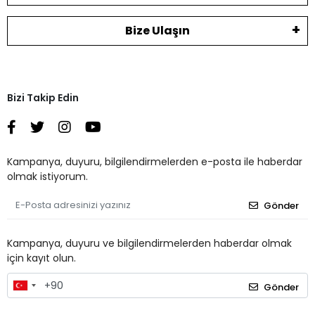
Bize Ulaşın
Bizi Takip Edin
Kampanya, duyuru, bilgilendirmelerden e-posta ile haberdar
olmak istiyorum.
Gönder
Kampanya, duyuru ve bilgilendirmelerden haberdar olmak
için kayıt olun.
Gönder