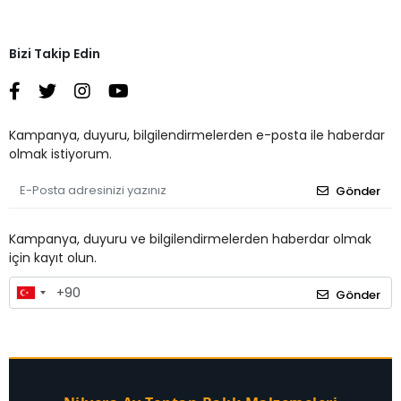
Bizi Takip Edin
Kampanya, duyuru, bilgilendirmelerden e-posta ile haberdar
olmak istiyorum.
Gönder
Kampanya, duyuru ve bilgilendirmelerden haberdar olmak
için kayıt olun.
Gönder