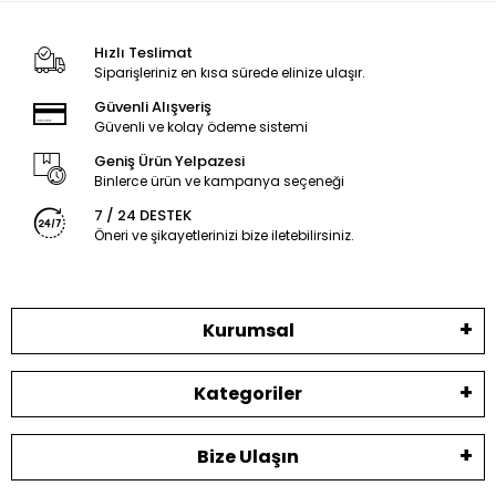
Hızlı Teslimat
Siparişleriniz en kısa sürede elinize ulaşır.
Güvenli Alışveriş
Güvenli ve kolay ödeme sistemi
Geniş Ürün Yelpazesi
Binlerce ürün ve kampanya seçeneği
7 / 24 DESTEK
Öneri ve şikayetlerinizi bize iletebilirsiniz.
Kurumsal
Kategoriler
Bize Ulaşın