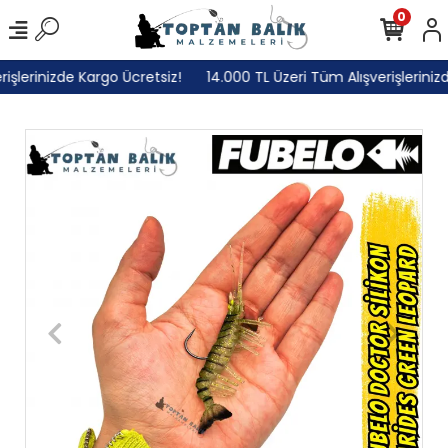
0
lerinizde Kargo Ücretsiz!
14.000 TL Üzeri Tüm Alışverişlerinizde 