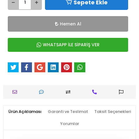
Sepete Ekle
Hemen Al
WHATSAPP İLE SİPARİŞ VER
Ürün Açıklaması
Garanti ve Teslimat
Taksit Seçenekleri
Yorumlar