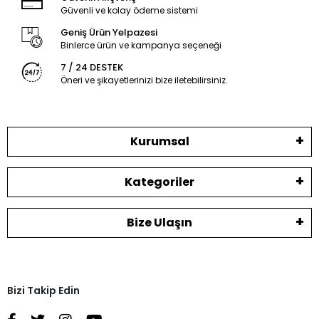
Güvenli ve kolay ödeme sistemi
Geniş Ürün Yelpazesi
Binlerce ürün ve kampanya seçeneği
7 / 24 DESTEK
Öneri ve şikayetlerinizi bize iletebilirsiniz.
Kurumsal
Kategoriler
Bize Ulaşın
Bizi Takip Edin