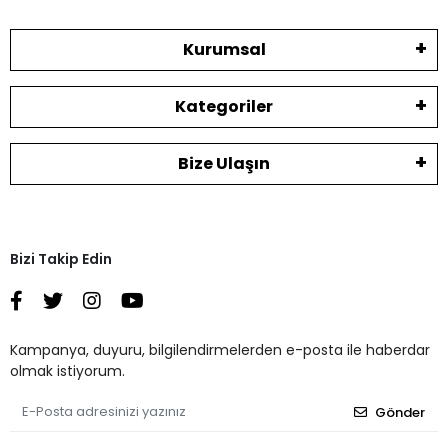
Kurumsal
Kategoriler
Bize Ulaşın
Bizi Takip Edin
Kampanya, duyuru, bilgilendirmelerden e-posta ile haberdar
olmak istiyorum.
Gönder