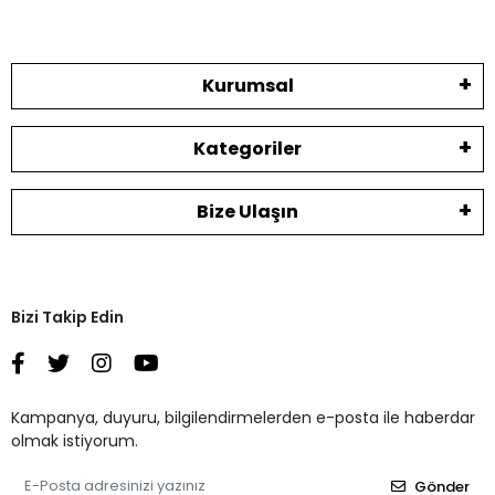
Kurumsal
Kategoriler
Bize Ulaşın
Bizi Takip Edin
Kampanya, duyuru, bilgilendirmelerden e-posta ile haberdar
olmak istiyorum.
Gönder