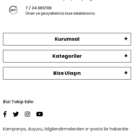
7 / 24 DESTEK
Öneri ve şikayetlerinizi bize iletebilirsiniz.
Kurumsal
Kategoriler
Bize Ulaşın
Bizi Takip Edin
Kampanya, duyuru, bilgilendirmelerden e-posta ile haberdar