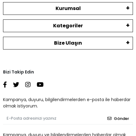
Kurumsal
Kategoriler
Bize Ulaşın
Bizi Takip Edin
Kampanya, duyuru, bilgilendirmelerden e-posta ile haberdar
olmak istiyorum.
Gönder
Kampanya, duyuru ve bilgilendirmelerden haberdar olmak