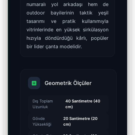
numaralı yol arkadaşı hem de
outdoor bayilerinin taktik yeşil
tasarımı ve pratik kullanımıyla
vitrinlerinde en yüksek sirkülasyon
hızıyla döndürdüğü kârlı, popüler
bir lider çanta modelidir.
Geometrik Ölçüler
Dış Toplam
40 Santimetre (40
Uzunluk
cm)
Gövde
20 Santimetre (20
Yüksekliği
cm)