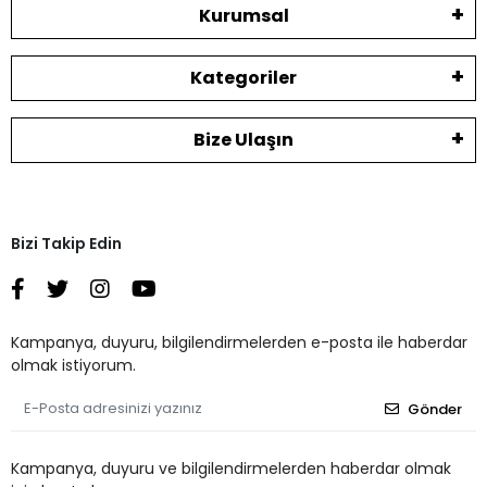
Kurumsal
Kategoriler
Bize Ulaşın
Bizi Takip Edin
Kampanya, duyuru, bilgilendirmelerden e-posta ile haberdar
olmak istiyorum.
Gönder
Kampanya, duyuru ve bilgilendirmelerden haberdar olmak