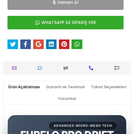
Hemen Al
WHATSAPP İLE SİPARİŞ VER
Ürün Açıklaması
Garanti ve Teslimat
Taksit Seçenekleri
Yorumlar
ADVANCED MICRO-MESH TECH