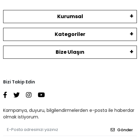
Kurumsal
Kategoriler
Bize Ulaşın
Bizi Takip Edin
Kampanya, duyuru, bilgilendirmelerden e-posta ile haberdar
olmak istiyorum.
Gönder