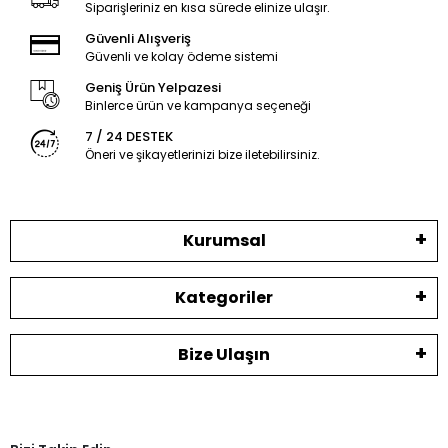
Siparişleriniz en kısa sürede elinize ulaşır.
Güvenli Alışveriş
Güvenli ve kolay ödeme sistemi
Geniş Ürün Yelpazesi
Binlerce ürün ve kampanya seçeneği
7 / 24 DESTEK
Öneri ve şikayetlerinizi bize iletebilirsiniz.
Kurumsal
Kategoriler
Bize Ulaşın