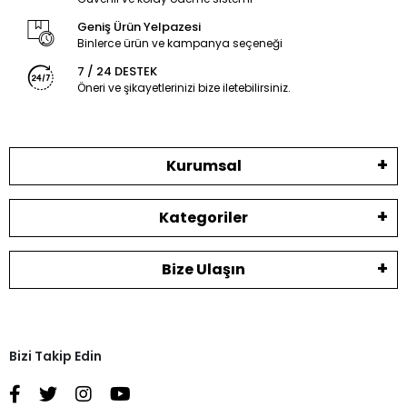
Geniş Ürün Yelpazesi
Binlerce ürün ve kampanya seçeneği
7 / 24 DESTEK
Öneri ve şikayetlerinizi bize iletebilirsiniz.
Kurumsal
Kategoriler
Bize Ulaşın
Bizi Takip Edin