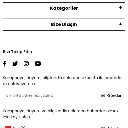
Kategoriler
Bize Ulaşın
Bizi Takip Edin
Kampanya, duyuru, bilgilendirmelerden e-posta ile haberdar
olmak istiyorum.
Gönder
Kampanya, duyuru ve bilgilendirmelerden haberdar olmak
için kayıt olun.