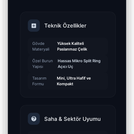
Teknik Özellikler
Gövde
Yüksek Kaliteli
Materyali
Paslanmaz Çelik
Özel Burun
Hassas Mikro Split Ring
Yapısı
Açıcı Uç
Tasarım
Mini, Ultra Hafif ve
Formu
Kompakt
Saha & Sektör Uyumu