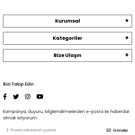
Kurumsal
Kategoriler
Bize Ulaşın
Bizi Takip Edin
Kampanya, duyuru, bilgilendirmelerden e-posta ile haberdar
olmak istiyorum.
Gönder