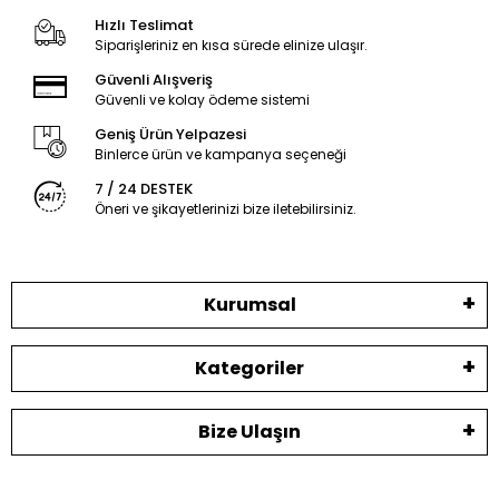
Hızlı Teslimat
Siparişleriniz en kısa sürede elinize ulaşır.
Güvenli Alışveriş
Güvenli ve kolay ödeme sistemi
Geniş Ürün Yelpazesi
Binlerce ürün ve kampanya seçeneği
7 / 24 DESTEK
Öneri ve şikayetlerinizi bize iletebilirsiniz.
Kurumsal
Kategoriler
Bize Ulaşın