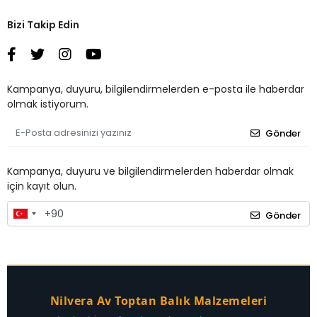
Bizi Takip Edin
Kampanya, duyuru, bilgilendirmelerden e-posta ile haberdar
olmak istiyorum.
Gönder
Kampanya, duyuru ve bilgilendirmelerden haberdar olmak
için kayıt olun.
Gönder
Nilvera Av Toptan Balık Malzemeleri