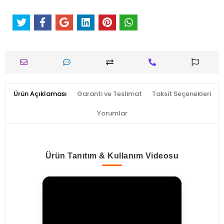
Ürün Açıklaması
Garanti ve Teslimat
Taksit Seçenekleri
Yorumlar
Ürün Tanıtım & Kullanım Videosu