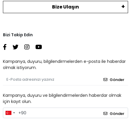
Bize Ulaşın
Bizi Takip Edin
Kampanya, duyuru, bilgilendirmelerden e-posta ile haberdar
olmak istiyorum.
Gönder
Kampanya, duyuru ve bilgilendirmelerden haberdar olmak
için kayıt olun.
Gönder