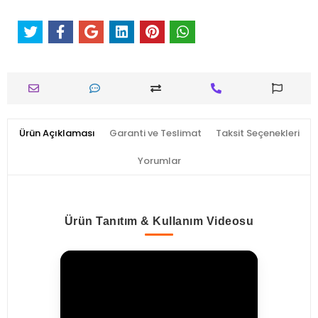
Ürün Açıklaması
Garanti ve Teslimat
Taksit Seçenekleri
Yorumlar
Ürün Tanıtım & Kullanım Videosu