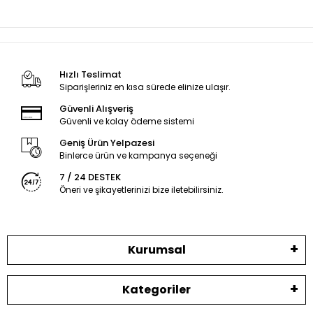
Hızlı Teslimat
Siparişleriniz en kısa sürede elinize ulaşır.
Güvenli Alışveriş
Güvenli ve kolay ödeme sistemi
Geniş Ürün Yelpazesi
Binlerce ürün ve kampanya seçeneği
7 / 24 DESTEK
Öneri ve şikayetlerinizi bize iletebilirsiniz.
Kurumsal
Kategoriler