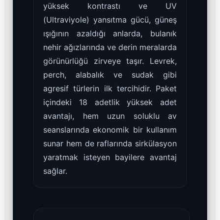
yüksek kontrastı ve UV
(Ultraviyole) yansıtma gücü, güneş
ışığının azaldığı anlarda, bulanık
nehir ağızlarında ve derin meralarda
görünürlüğü zirveye taşır. Levrek,
perch, alabalık ve sudak gibi
agresif türlerin ilk tercihidir. Paket
içindeki 18 adetlik yüksek adet
avantajı, hem uzun soluklu av
seanslarında ekonomik bir kullanım
sunar hem de raflarında sirkülasyon
yaratmak isteyen bayilere avantaj
sağlar.