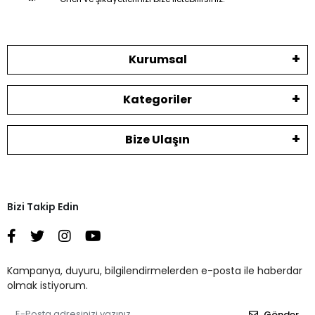
Kurumsal
Kategoriler
Bize Ulaşın
Bizi Takip Edin
Kampanya, duyuru, bilgilendirmelerden e-posta ile haberdar
olmak istiyorum.
Gönder