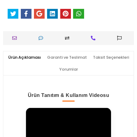
Ürün Açıklaması
Garanti ve Teslimat
Taksit Seçenekleri
Yorumlar
Ürün Tanıtım & Kullanım Videosu